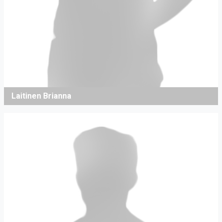
Laitinen Brianna