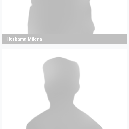
Herkama Milena