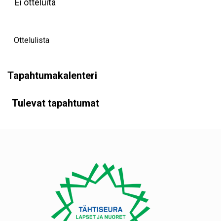
Ei otteluita
Ottelulista
Tapahtumakalenteri
Tulevat tapahtumat