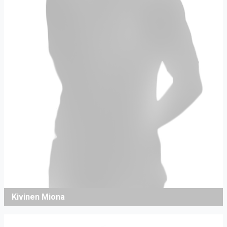
Kivinen Miona