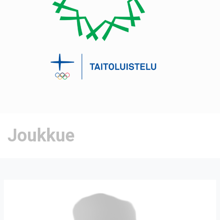
Joukkue