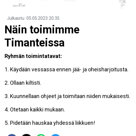
Julkaistu
:
05.05.2023
20.35
Näin toimimme
Timanteissa
Ryhmän toimintatavat:
1. Käydään vessassa ennen jää- ja oheisharjoitusta.
2. Ollaan kiltisti.
3. Kuunnellaan ohjeet ja toimitaan niiden mukaisesti.
4. Otetaan kaikki mukaan.
5. Pidetään hauskaa yhdessä liikkuen!