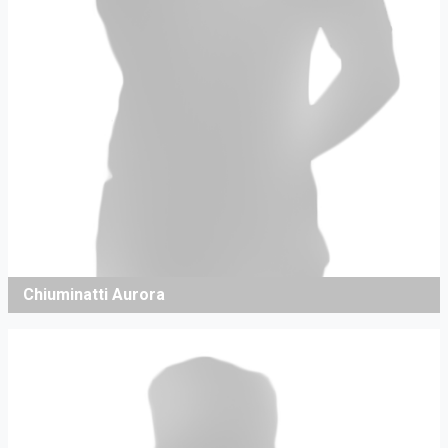
Chiuminatti Aurora