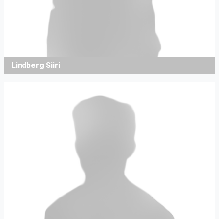
Lindberg Siiri