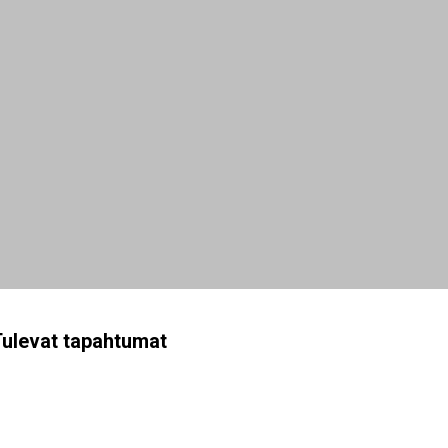
ulevat tapahtumat