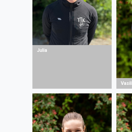
Julia
Vasil