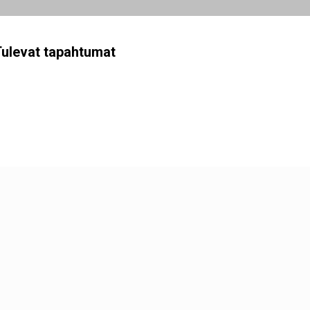
ulevat tapahtumat