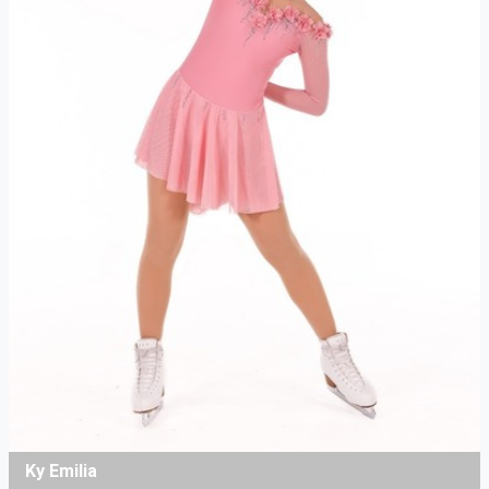
Ky Emilia