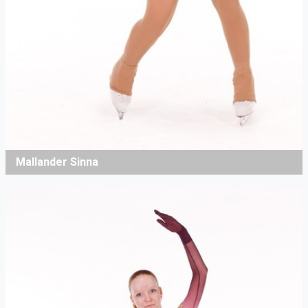
Mallander Sinna