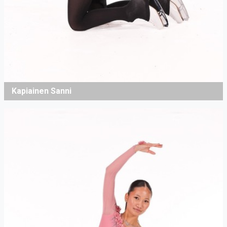
Kapiainen Sanni