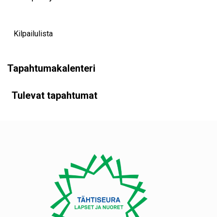
Kilpailulista
Tapahtumakalenteri
Tulevat tapahtumat