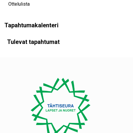
Ottelulista
Tapahtumakalenteri
Tulevat tapahtumat