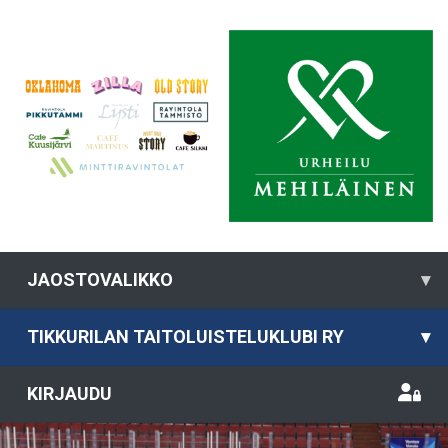
JAOSTOVALIKKO
▾
TIKKURILAN TAITOLUISTELUKLUBI RY
▾
KIRJAUDU