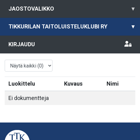
JAOSTOVALIKKO
▾
TIKKURILAN TAITOLUISTELUKLUBI RY
▾
KIRJAUDU
Luokittelu
Kuvaus
Nimi
Ei dokumentteja