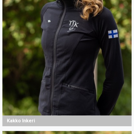
Kakko Inkeri