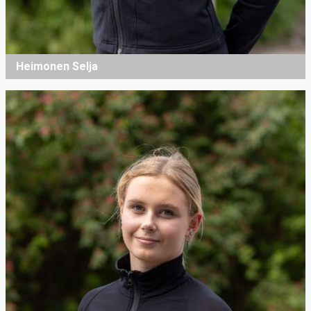
Heimonen Selja