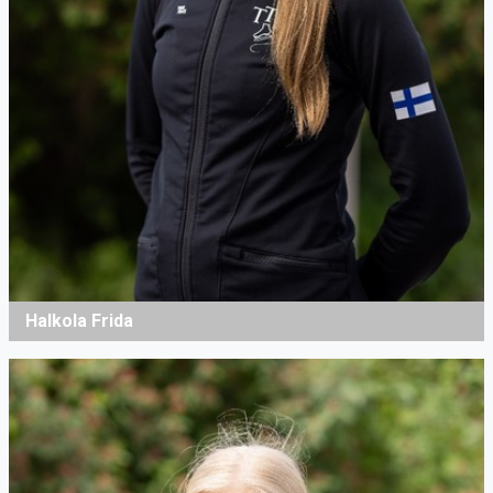
Halkola Frida