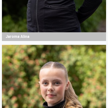
Jaroma Alina