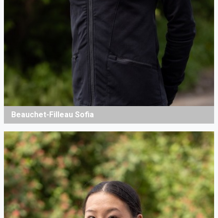
Beauchet-Filleau Sofia