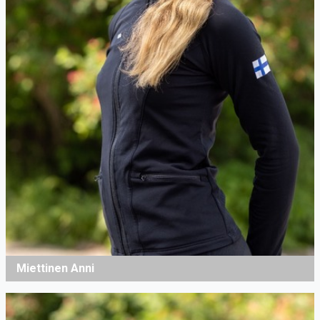
Miettinen Anni