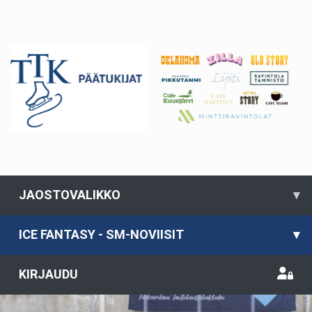
JAOSTOVALIKKO
▾
ICE FANTASY - SM-NOVIISIT
▾
KIRJAUDU