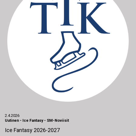
2.4.2026
Uutinen
-
Ice Fantasy - SM-Noviisit
Ice Fantasy 2026-2027