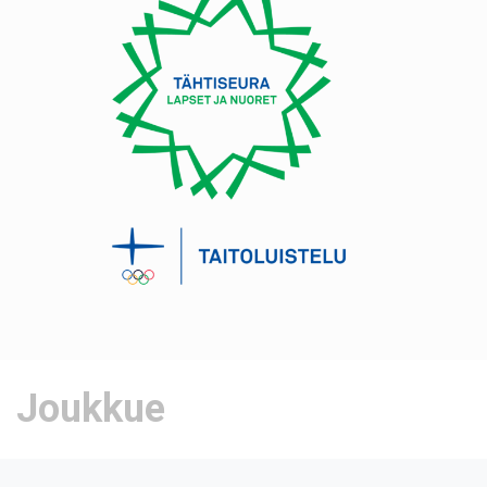
Joukkue