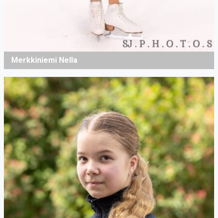
Merkkiniemi Nella