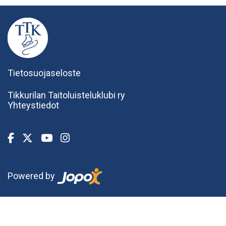
Tietosuojaseloste
Tikkurilan Taitoluisteluklubi ry
Yhteystiedot
Powered by