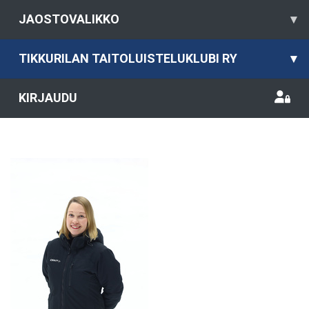
JAOSTOVALIKKO
▾
TIKKURILAN TAITOLUISTELUKLUBI RY
▾
KIRJAUDU