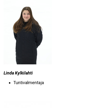
Linda Kylkilahti
Tuntivalmentaja