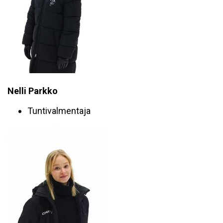
Nelli Parkko
Tuntivalmentaja