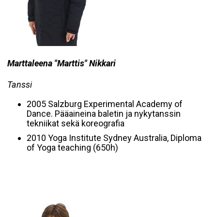
Marttaleena "Marttis" Nikkari
Tanssi
2005 Salzburg Experimental Academy of
Dance. Pääaineina baletin ja nykytanssin
tekniikat sekä koreografia
2010 Yoga Institute Sydney Australia, Diploma
of Yoga teaching (650h)