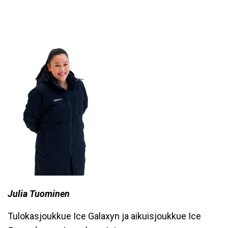
Julia Tuominen
Tulokasjoukkue Ice Galaxyn ja aikuisjoukkue Ice