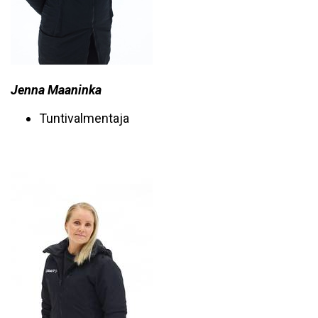
Jenna Maaninka
Tuntivalmentaja