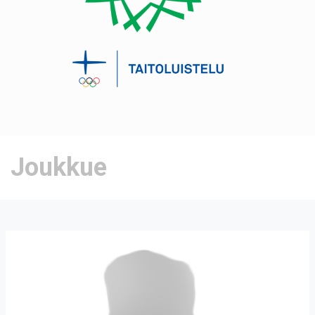
Joukkue