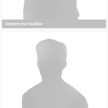
Dyeliverova Vasilisa