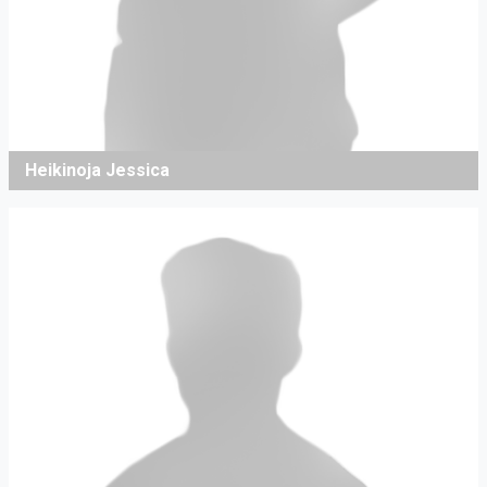
Heikinoja Jessica