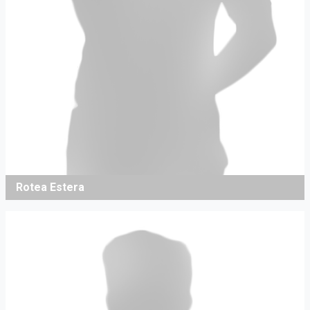
Rotea Estera