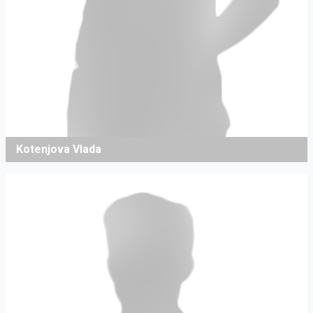
Kotenjova Vlada