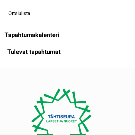
Ottelulista
Tapahtumakalenteri
Tulevat tapahtumat