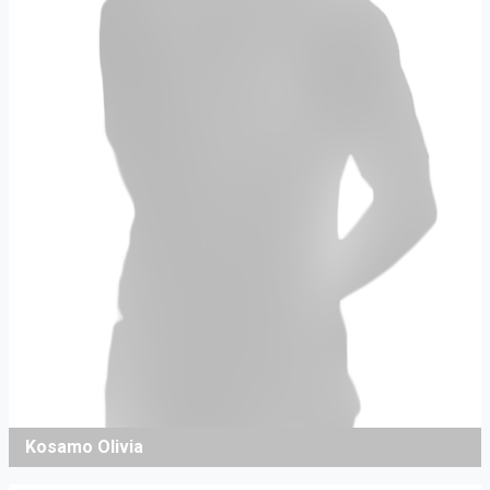
Kosamo Olivia