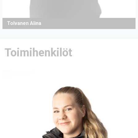
Tolvanen Alina
Toimihenkilöt