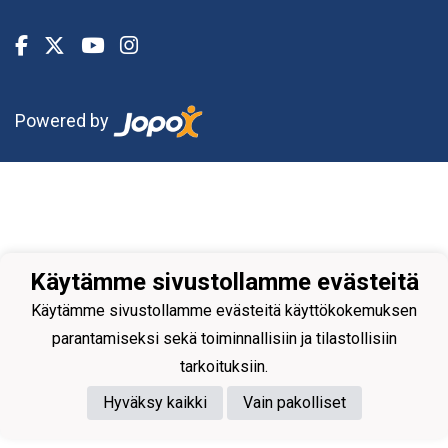
Powered by
Käytämme sivustollamme evästeitä
Käytämme sivustollamme evästeitä käyttökokemuksen
parantamiseksi sekä toiminnallisiin ja tilastollisiin
tarkoituksiin.
Hyväksy kaikki
Vain pakolliset