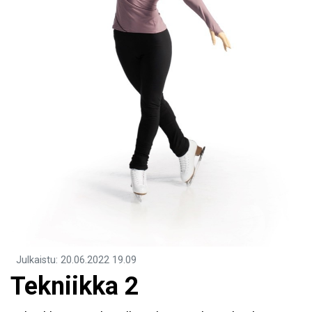
Julkaistu
:
20.06.2022
19.09
Tekniikka 2