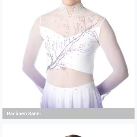
Räsänen Sanni