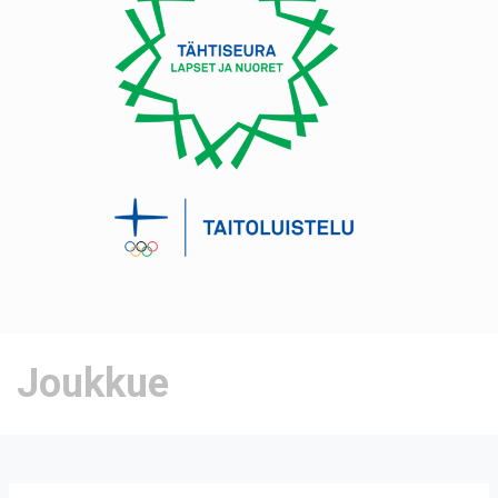
Joukkue