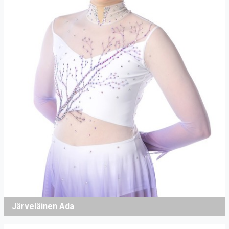
Järveläinen Ada