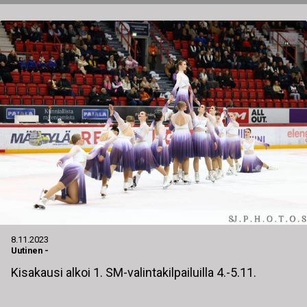
8.11.2023
Uutinen
-
Kisakausi alkoi 1. SM-valintakilpailuilla 4.-5.11.