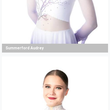
Summerford Audrey