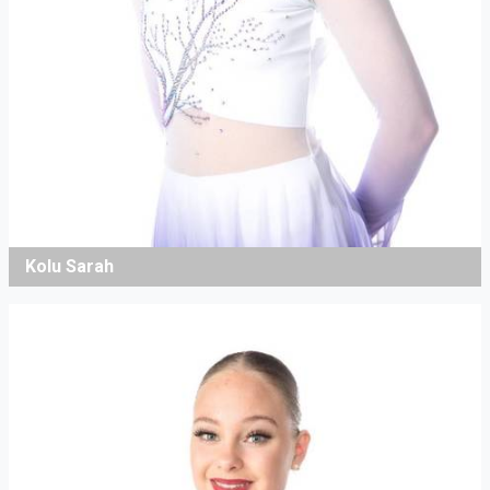
Kolu Sarah