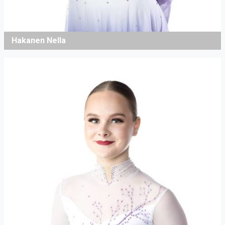
Hakanen Nella