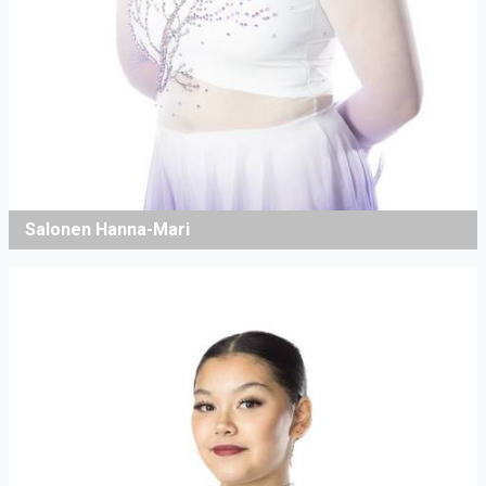
Salonen Hanna-Mari