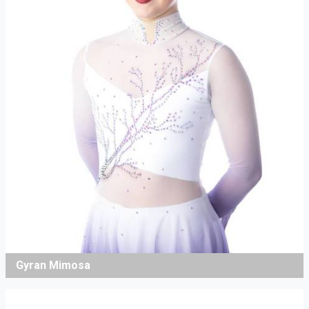
Gyran Mimosa