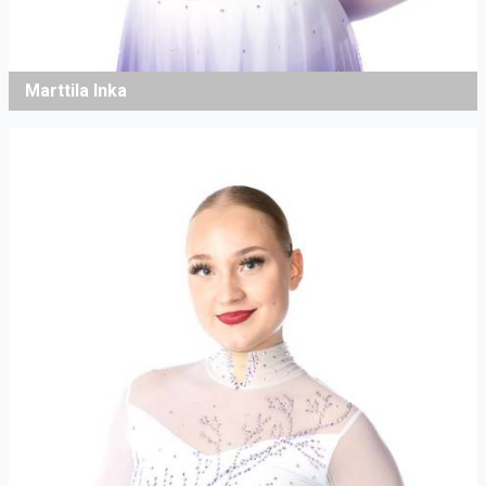
Marttila Inka