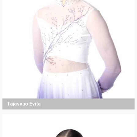
Tajasvuo Evita