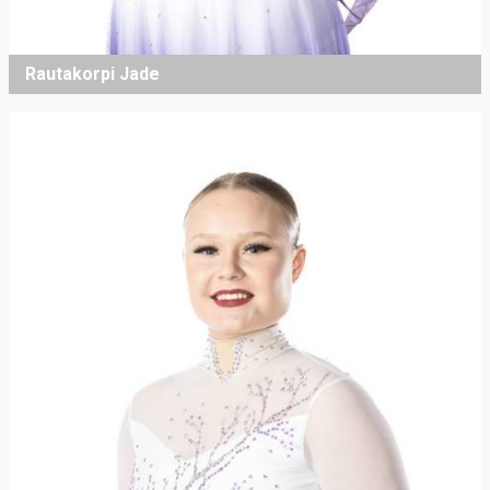
Rautakorpi Jade