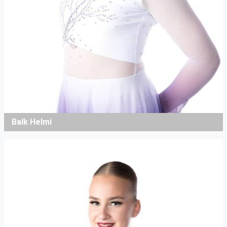
Balk Helmi