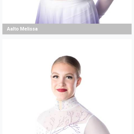
Aalto Melissa