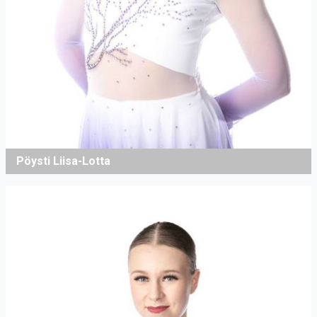
Pöysti Liisa-Lotta