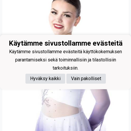
Käytämme sivustollamme evästeitä
Käytämme sivustollamme evästeitä käyttökokemuksen
parantamiseksi sekä toiminnallisiin ja tilastollisiin
tarkoituksiin.
Hyväksy kaikki
Vain pakolliset