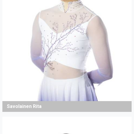
Savolainen Rita