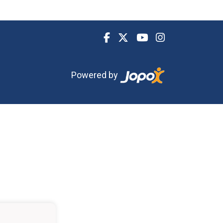
Powered by