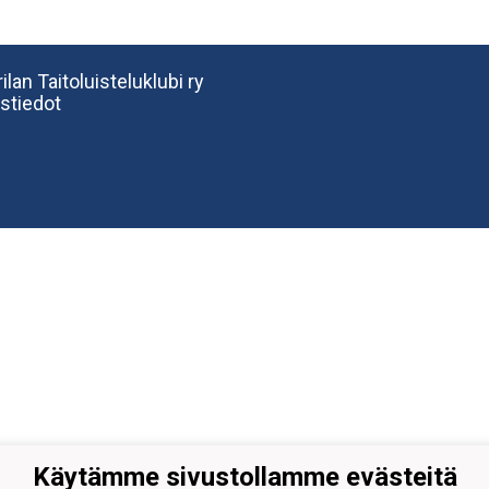
ilan Taitoluisteluklubi ry
stiedot
Käytämme sivustollamme evästeitä