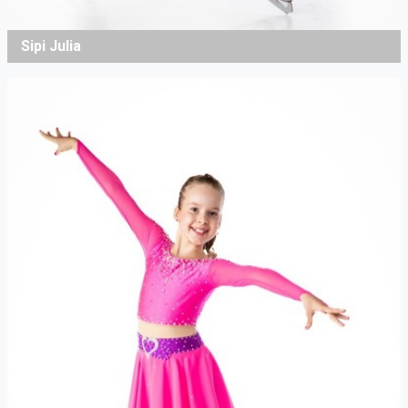
Sipi Julia