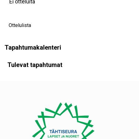
Ei otteluita
Ottelulista
Tapahtumakalenteri
Tulevat tapahtumat