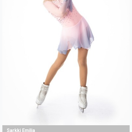
Sarkki Emilia