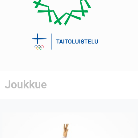
Joukkue