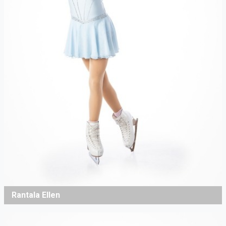
Rantala Ellen