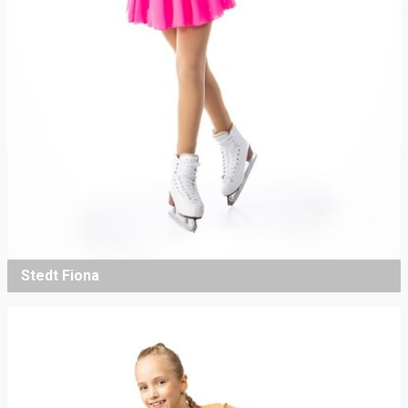
Stedt Fiona