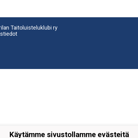
ilan Taitoluisteluklubi ry
stiedot
Käytämme sivustollamme evästeitä