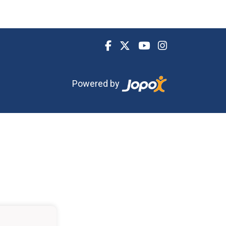
Powered by