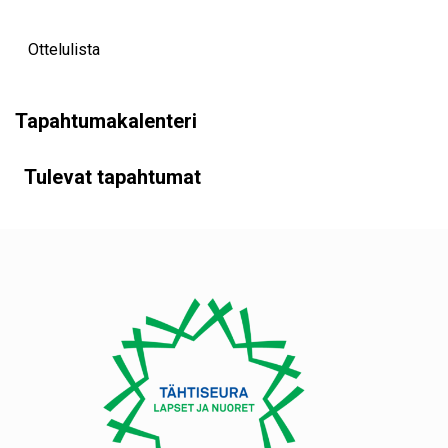
Ottelulista
Tapahtumakalenteri
Tulevat tapahtumat