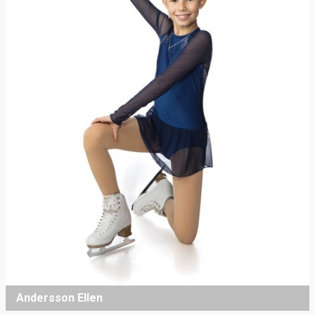
Andersson Ellen