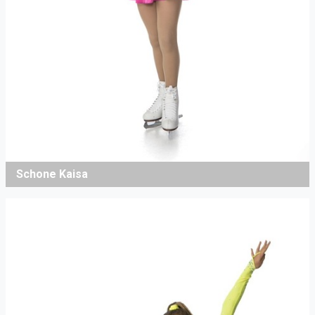
Schone Kaisa