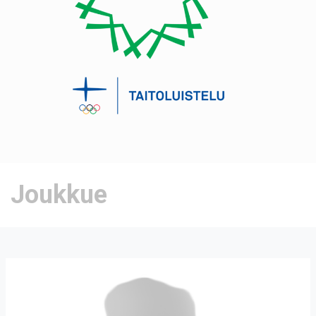
Joukkue