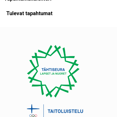
Tulevat tapahtumat