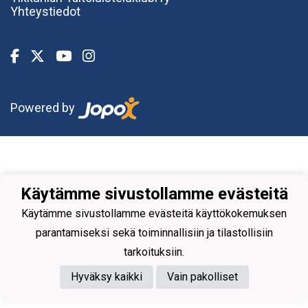
Yhteystiedot
Powered by
Käytämme sivustollamme evästeitä
Käytämme sivustollamme evästeitä käyttökokemuksen
parantamiseksi sekä toiminnallisiin ja tilastollisiin
tarkoituksiin.
Hyväksy kaikki
Vain pakolliset