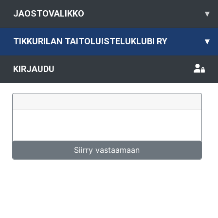
JAOSTOVALIKKO
▾
TIKKURILAN TAITOLUISTELUKLUBI RY
▾
KIRJAUDU