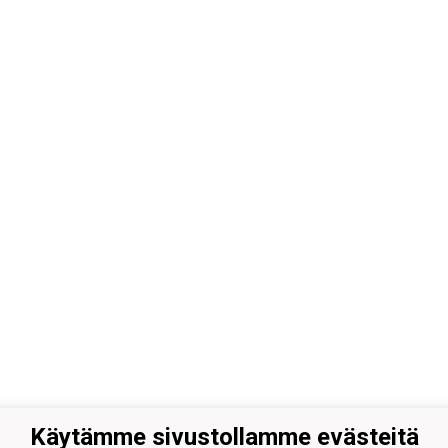
Käytämme sivustollamme evästeitä