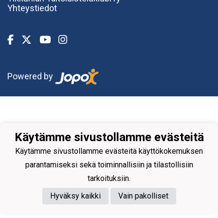
Yhteystiedot
Powered by
Käytämme sivustollamme evästeitä
Käytämme sivustollamme evästeitä käyttökokemuksen
parantamiseksi sekä toiminnallisiin ja tilastollisiin
tarkoituksiin.
Hyväksy kaikki
Vain pakolliset