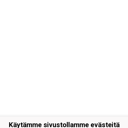
Käytämme sivustollamme evästeitä