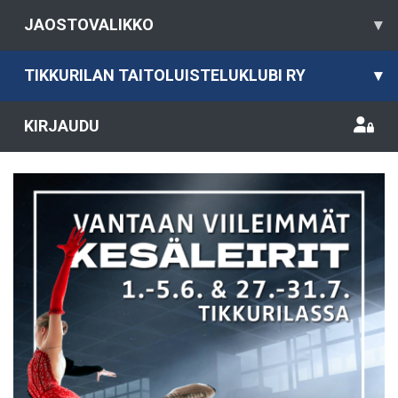
JAOSTOVALIKKO
▾
TIKKURILAN TAITOLUISTELUKLUBI RY
▾
KIRJAUDU