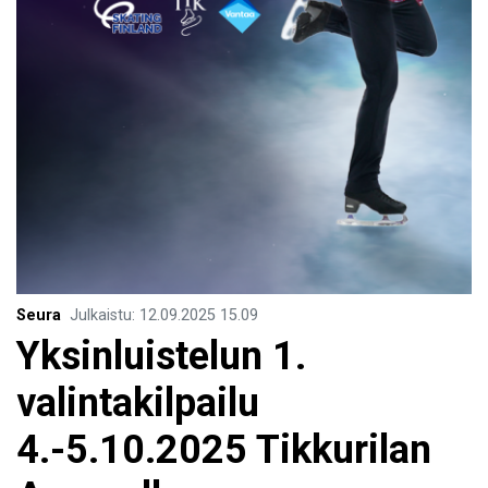
Seura
Julkaistu
:
12.09.2025
15.09
Yksinluistelun 1.
valintakilpailu
4.-5.10.2025 Tikkurilan