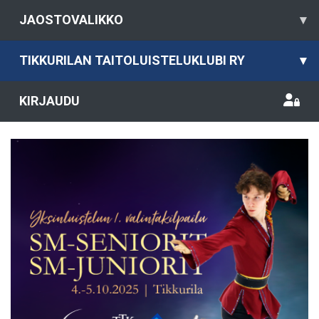
JAOSTOVALIKKO
▾
TIKKURILAN TAITOLUISTELUKLUBI RY
▾
KIRJAUDU